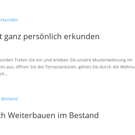
t ganz persönlich erkunden
rkunden Treten Sie ein und erleben Sie unsere Musterwohnung im
lles aus, öffnen Sie die Terrassentüren, gehen Sie durch die Wohnu
h...
h Weiterbauen im Bestand