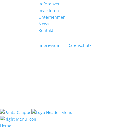
Referenzen
Investoren
Unternehmen
News
Kontakt
Impressum
|
Datenschutz
Home