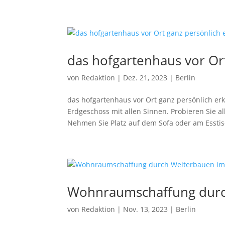
das hofgartenhaus vor Or
von
Redaktion
|
Dez. 21, 2023
|
Berlin
das hofgartenhaus vor Ort ganz persönlich e
Erdgeschoss mit allen Sinnen. Probieren Sie a
Nehmen Sie Platz auf dem Sofa oder am Esstisc
Wohnraumschaffung durc
von
Redaktion
|
Nov. 13, 2023
|
Berlin