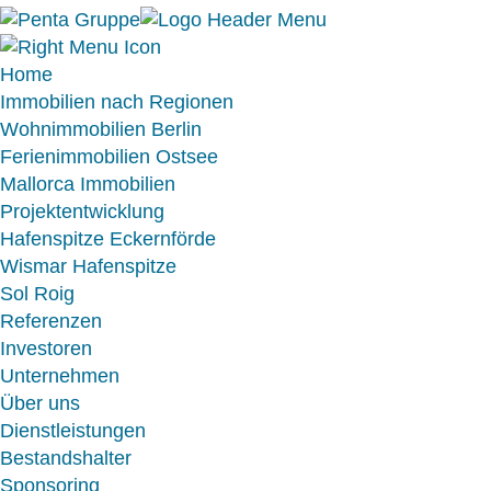
Home
Immobilien nach Regionen
Wohnimmobilien Berlin
Ferienimmobilien Ostsee
Mallorca Immobilien
Projektentwicklung
Hafenspitze Eckernförde
Wismar Hafenspitze
Sol Roig
Referenzen
Investoren
Unternehmen
Über uns
Dienstleistungen
Bestandshalter
Sponsoring