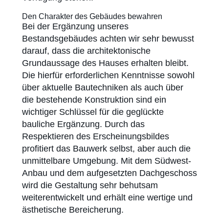
Den Charakter des Gebäudes bewahren
Bei der Ergänzung unseres
Bestandsgebäudes achten wir sehr bewusst
darauf, dass die architektonische
Grundaussage des Hauses erhalten bleibt.
Die hierfür erforderlichen Kenntnisse sowohl
über aktuelle Bautechniken als auch über
die bestehende Konstruktion sind ein
wichtiger Schlüssel für die geglückte
bauliche Ergänzung. Durch das
Respektieren des Erscheinungsbildes
profitiert das Bauwerk selbst, aber auch die
unmittelbare Umgebung. Mit dem Südwest-
Anbau und dem aufgesetzten Dachgeschoss
wird die Gestaltung sehr behutsam
weiterentwickelt und erhält eine wertige und
ästhetische Bereicherung.