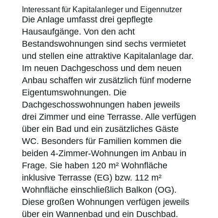
Interessant für Kapitalanleger und Eigennutzer
Die Anlage umfasst drei gepflegte
Hausaufgänge. Von den acht
Bestandswohnungen sind sechs vermietet
und stellen eine attraktive Kapitalanlage dar.
Im neuen Dachgeschoss und dem neuen
Anbau schaffen wir zusätzlich fünf moderne
Eigentumswohnungen. Die
Dachgeschosswohnungen haben jeweils
drei Zimmer und eine Terrasse. Alle verfügen
über ein Bad und ein zusätzliches Gäste
WC. Besonders für Familien kommen die
beiden 4-Zimmer-Wohnungen im Anbau in
Frage. Sie haben 120 m² Wohnfläche
inklusive Terrasse (EG) bzw. 112 m²
Wohnfläche einschließlich Balkon (OG).
Diese großen Wohnungen verfügen jeweils
über ein Wannenbad und ein Duschbad.