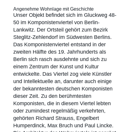
Angenehme Wohnlage mit Geschichte
Unser Objekt befindet sich im Gluckweg 48-
50 im Komponistenviertel von Berlin-
Lankwitz. Der Ortsteil gehört zum Bezirk
Steglitz-Zehlendorf im Südwesten Berlins.
Das Komponistenviertel entstand in der
zweiten Hälfte des 19. Jahrhunderts als
Berlin sich rasch ausdehnte und sich zu
einem Zentrum der Kunst und Kultur
entwickelte. Das Viertel zog viele Künstler
und Intellektuelle an, darunter auch einige
der bekanntesten deutschen Komponisten
dieser Zeit. Zu den berühmtesten
Komponisten, die in diesem Viertel lebten
oder zumindest regelmäßig verkehrten,
gehörten Richard Strauss, Engelbert
Humperdinck, Max Bruch und Paul Lincke.