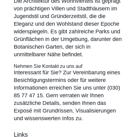
Die Architektur des Wohnviertels ist geprägt
von prächtigen Villen und Stadthäusern im
Jugendstil und Gründerzeitstil, die die
Eleganz und den Wohlstand dieser Epoche
widerspiegeln. Es gibt zahlreiche Parks und
Grünflächen in der Umgebung, darunter den
Botanischen Garten, der sich in
unmittelbarer Nähe befindet.
Nehmen Sie Kontakt zu uns auf
Interessant für Sie? Zur Vereinbarung eines
Besichtigungstermins oder für weitere
Informationen erreichen Sie uns unter (030)
85 77 47 15. Gern verraten wir Ihnen
zusätzliche Details, senden Ihnen das
Exposé mit Grundrissen, Visualisierungen
und wissenswerten Infos zu.
Links