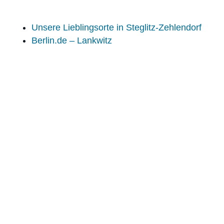
Unsere Lieblingsorte in Steglitz-Zehlendorf
Berlin.de – Lankwitz
Weitere News