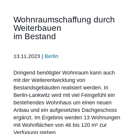
Wohnraumschaffung durch
Weiterbauen
im Bestand
13.11.2023
|
Berlin
Dringend benötigter Wohnraum kann auch
mit der Weiterentwicklung von
Bestandsgebäuden realisiert werden. In
Berlin-Lankwitz wird mit viel Feingefühl ein
bestehendes Wohnhaus um einen neuen
Anbau und ein aufgesetztes Dachgeschoss
ergänzt. Im Ergebnis werden 13 Wohnungen
mit Wohnflächen von 46 bis 120 m² zur
Verfügung stehen.