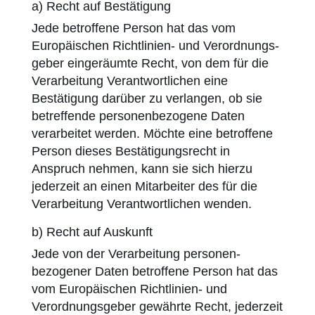
a) Recht auf Bestätigung
Jede betroffene Person hat das vom
Europäischen Richtlinien- und Verordnungs­
geber eingeräumte Recht, von dem für die
Verarbeitung Verantwortlichen eine
Bestätigung darüber zu verlangen, ob sie
betreffende personen­bezogene Daten
verarbeitet werden. Möchte eine betroffene
Person dieses Bestätigungsrecht in
Anspruch nehmen, kann sie sich hierzu
jederzeit an einen Mitarbeiter des für die
Verarbeitung Verantwortlichen wenden.
b) Recht auf Auskunft
Jede von der Verarbeitung personen­
bezogener Daten betroffene Person hat das
vom Europäischen Richtlinien- und
Verordnungs­geber gewährte Recht, jederzeit