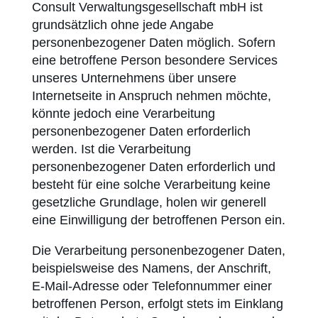
Consult Verwaltungsgesellschaft mbH ist
grundsätzlich ohne jede Angabe
personenbezogener Daten möglich. Sofern
eine betroffene Person besondere Services
unseres Unternehmens über unsere
Internetseite in Anspruch nehmen möchte,
könnte jedoch eine Verarbeitung
personenbezogener Daten erforderlich
werden. Ist die Verarbeitung
personenbezogener Daten erforderlich und
besteht für eine solche Verarbeitung keine
gesetzliche Grundlage, holen wir generell
eine Einwilligung der betroffenen Person ein.
Die Verarbeitung personenbezogener Daten,
beispielsweise des Namens, der Anschrift,
E-Mail-Adresse oder Telefonnummer einer
betroffenen Person, erfolgt stets im Einklang