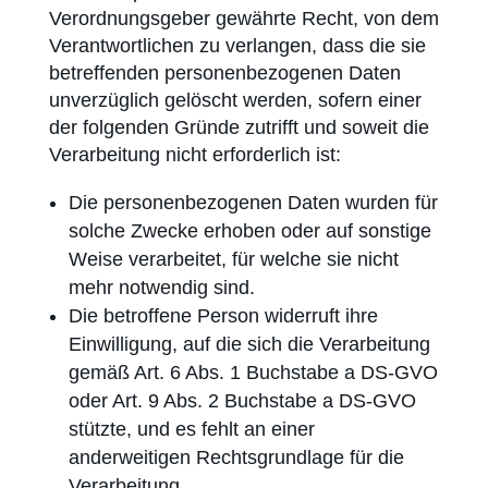
Verordnungs­geber gewährte Recht, von dem
Verantwortlichen zu verlangen, dass die sie
betreffenden personen­bezogenen Daten
unverzüglich gelöscht werden, sofern einer
der folgenden Gründe zutrifft und soweit die
Verarbeitung nicht erforderlich ist:
Die personenbezogenen Daten wurden für
solche Zwecke erhoben oder auf sonstige
Weise verarbeitet, für welche sie nicht
mehr notwendig sind.
Die betroffene Person widerruft ihre
Einwilligung, auf die sich die Verarbeitung
gemäß Art. 6 Abs. 1 Buchstabe a DS-GVO
oder Art. 9 Abs. 2 Buchstabe a DS-GVO
stützte, und es fehlt an einer
anderweitigen Rechtsgrundlage für die
Verarbeitung.