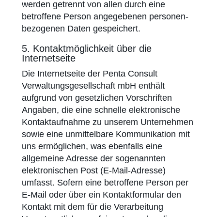
werden getrennt von allen durch eine
betroffene Person angegebenen personen­
bezogenen Daten gespeichert.
5. Kontaktmöglichkeit über die
Internetseite
Die Internetseite der Penta Consult
Verwaltungsgesellschaft mbH enthält
aufgrund von gesetzlichen Vorschriften
Angaben, die eine schnelle elektronische
Kontakt­aufnahme zu unserem Unternehmen
sowie eine unmittelbare Kommunikation mit
uns ermöglichen, was ebenfalls eine
allgemeine Adresse der sogenannten
elektronischen Post (E-Mail-Adresse)
umfasst. Sofern eine betroffene Person per
E-Mail oder über ein Kontaktformular den
Kontakt mit dem für die Verarbeitung