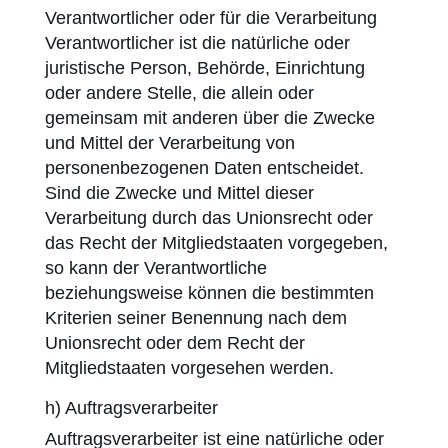
Verantwortlicher oder für die Verarbeitung
Verantwortlicher ist die natürliche oder
juristische Person, Behörde, Einrichtung
oder andere Stelle, die allein oder
gemeinsam mit anderen über die Zwecke
und Mittel der Verarbeitung von
personenbezogenen Daten entscheidet.
Sind die Zwecke und Mittel dieser
Verarbeitung durch das Unionsrecht oder
das Recht der Mitgliedstaaten vorgegeben,
so kann der Verantwortliche
beziehungsweise können die bestimmten
Kriterien seiner Benennung nach dem
Unionsrecht oder dem Recht der
Mitgliedstaaten vorgesehen werden.
h) Auftragsverarbeiter
Auftragsverarbeiter ist eine natürliche oder