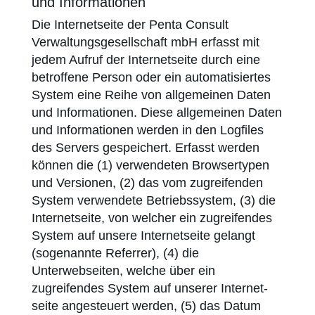
und Informationen
Die Internetseite der Penta Consult
Verwaltungsgesellschaft mbH erfasst mit
jedem Aufruf der Internetseite durch eine
betroffene Person oder ein automatisiertes
System eine Reihe von allgemeinen Daten
und Informationen. Diese allgemeinen Daten
und Informationen werden in den Logfiles
des Servers gespeichert. Erfasst werden
können die (1) verwendeten Browsertypen
und Versionen, (2) das vom zugreifenden
System verwendete Betriebs­system, (3) die
Internetseite, von welcher ein zugreifendes
System auf unsere Internetseite gelangt
(sogenannte Referrer), (4) die
Unterwebseiten, welche über ein
zugreifendes System auf unserer Internet­
seite angesteuert werden, (5) das Datum