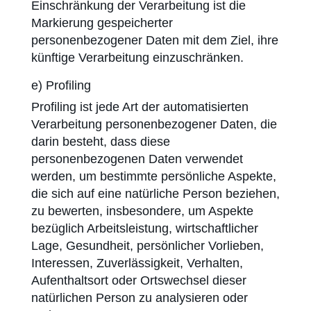
Einschränkung der Verarbeitung ist die
Markierung gespeicherter
personenbezogener Daten mit dem Ziel, ihre
künftige Verarbeitung einzuschränken.
e) Profiling
Profiling ist jede Art der automatisierten
Verarbeitung personenbezogener Daten, die
darin besteht, dass diese
personenbezogenen Daten verwendet
werden, um bestimmte persönliche Aspekte,
die sich auf eine natürliche Person beziehen,
zu bewerten, insbesondere, um Aspekte
bezüglich Arbeitsleistung, wirtschaftlicher
Lage, Gesundheit, persönlicher Vorlieben,
Interessen, Zuverlässigkeit, Verhalten,
Aufenthaltsort oder Ortswechsel dieser
natürlichen Person zu analysieren oder