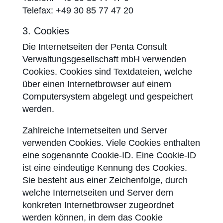
Telefax: +49 30 85 77 47 20
3. Cookies
Die Internetseiten der Penta Consult
Verwaltungsgesellschaft mbH verwenden
Cookies. Cookies sind Textdateien, welche
über einen Internetbrowser auf einem
Computersystem abgelegt und gespeichert
werden.
Zahlreiche Internetseiten und Server
verwenden Cookies. Viele Cookies enthalten
eine sogenannte Cookie-ID. Eine Cookie-ID
ist eine eindeutige Kennung des Cookies.
Sie besteht aus einer Zeichenfolge, durch
welche Internetseiten und Server dem
konkreten Internet­browser zugeordnet
werden können, in dem das Cookie