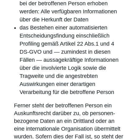
bei der betroffenen Person erhoben
werden: Alle verfügbaren Informationen
über die Herkunft der Daten
das Bestehen einer automatisierten
Entscheidungs­findung einschließlich
Profiling gemäß Artikel 22 Abs.1 und 4
DS-GVO und — zumindest in diesen
Fällen — aussage­kräftige Informationen
über die involvierte Logik sowie die
Tragweite und die angestrebten
Auswirkungen einer derartigen
Verarbeitung für die betroffene Person
Ferner steht der betroffenen Person ein
Auskunftsrecht darüber zu, ob personen­
bezogene Daten an ein Drittland oder an
eine internationale Organisation übermittelt
wurden. Sofern dies der Fall ist, so steht der