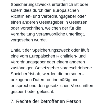
Speicherungs­zwecks erforderlich ist oder
sofern dies durch den Europäischen
Richtlinien- und Verordnungs­geber oder
einen anderen Gesetzgeber in Gesetzen
oder Vorschriften, welchen der für die
Verarbeitung Verantwortliche unterliegt,
vorgesehen wurde.
Entfällt der Speicherungs­zweck oder läuft
eine vom Europäischen Richtlinien- und
Verordnungs­geber oder einem anderen
zuständigen Gesetzgeber vorgeschriebene
Speicherfrist ab, werden die personen­
bezogenen Daten routinemäßig und
entsprechend den gesetzlichen Vorschriften
gesperrt oder gelöscht.
7. Rechte der betroffenen Person