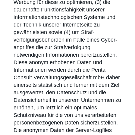
Werbung für diese zu optimieren, (3) die
dauerhafte Funktionsfähigkeit unserer
informations­techno­logischen Systeme und
der Technik unserer Internet­seite zu
gewährleisten sowie (4) um Straf­
verfolgungs­behörden im Falle eines Cyber­
angriffes die zur Strafverfolgung
notwendigen Informationen bereitzustellen.
Diese anonym erhobenen Daten und
Informationen werden durch die Penta
Consult Verwaltungsgesellschaft mbH daher
einerseits statistisch und ferner mit dem Ziel
ausgewertet, den Datenschutz und die
Datensicherheit in unserem Unternehmen zu
erhöhen, um letztlich ein optimales
Schutzniveau für die von uns verarbeiteten
personen­bezogenen Daten sicherzustellen.
Die anonymen Daten der Server-Logfiles