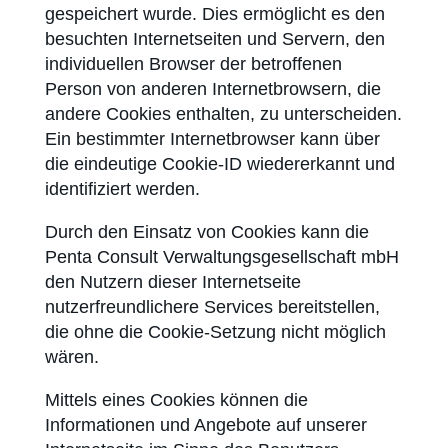
gespeichert wurde. Dies ermöglicht es den
besuchten Internetseiten und Servern, den
individuellen Browser der betroffenen
Person von anderen Internet­browsern, die
andere Cookies enthalten, zu unterscheiden.
Ein bestimmter Internetbrowser kann über
die eindeutige Cookie-ID wiedererkannt und
identifiziert werden.
Durch den Einsatz von Cookies kann die
Penta Consult Verwaltungsgesellschaft mbH
den Nutzern dieser Internetseite
nutzerfreundlichere Services bereitstellen,
die ohne die Cookie-Setzung nicht möglich
wären.
Mittels eines Cookies können die
Informationen und Angebote auf unserer