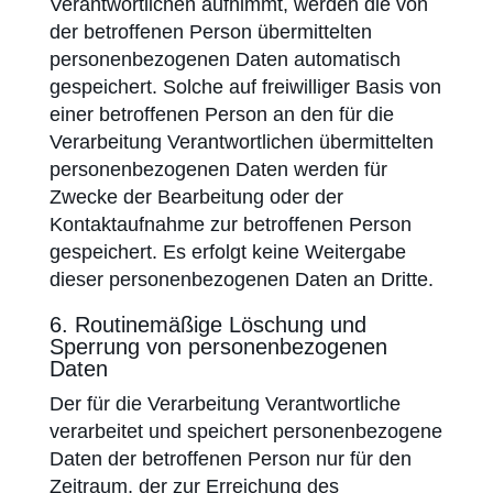
Verantwortlichen aufnimmt, werden die von
der betroffenen Person übermittelten
personen­bezogenen Daten automatisch
gespeichert. Solche auf freiwilliger Basis von
einer betroffenen Person an den für die
Verarbeitung Verantwortlichen übermittelten
personen­bezogenen Daten werden für
Zwecke der Bearbeitung oder der
Kontaktaufnahme zur betroffenen Person
gespeichert. Es erfolgt keine Weitergabe
dieser personen­bezogenen Daten an Dritte.
6. Routinemäßige Löschung und
Sperrung von personen­bezogenen
Daten
Der für die Verarbeitung Verantwortliche
verarbeitet und speichert personen­bezogene
Daten der betroffenen Person nur für den
Zeitraum, der zur Erreichung des