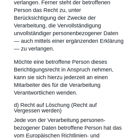
verlangen. Ferner steht der betroffenen
Person das Recht zu, unter
Berücksichtigung der Zwecke der
Verarbeitung, die Vervoll­ständigung
unvollständiger personen­bezogener Daten
— auch mittels einer ergänzenden Erklärung
— zu verlangen.
Möchte eine betroffene Person dieses
Berichtigungsrecht in Anspruch nehmen,
kann sie sich hierzu jederzeit an einen
Mitarbeiter des für die Verarbeitung
Verantwortlichen wenden.
d) Recht auf Löschung (Recht auf
Vergessen werden)
Jede von der Verarbeitung personen­
bezogener Daten betroffene Person hat das
vom Europäischen Richtlinien- und