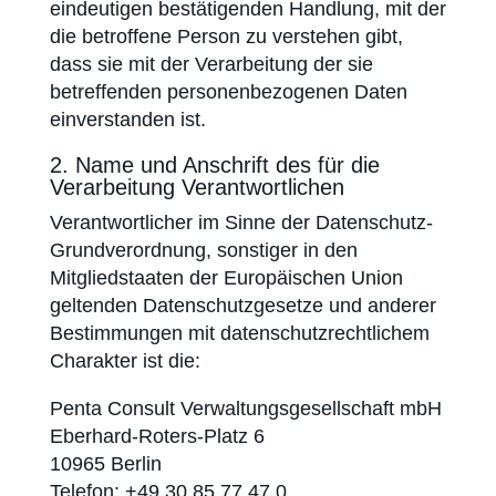
eindeutigen bestätigenden Handlung, mit der
die betroffene Person zu verstehen gibt,
dass sie mit der Verarbeitung der sie
betreffenden personenbezogenen Daten
einverstanden ist.
2. Name und Anschrift des für die
Verarbeitung Verantwortlichen
Verantwortlicher im Sinne der Datenschutz-
Grundverordnung, sonstiger in den
Mitgliedstaaten der Europäischen Union
geltenden Datenschutzgesetze und anderer
Bestimmungen mit datenschutzrechtlichem
Charakter ist die:
Penta Consult Verwaltungsgesellschaft mbH
Eberhard-Roters-Platz 6
10965 Berlin
Telefon: +49 30 85 77 47 0