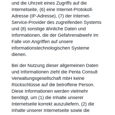
und die Uhrzeit eines Zugriffs auf die
Internetseite, (6) eine Internet-Protokoll-
Adresse (IP-Adresse), (7) der Internet-
Service-Provider des zugreifenden Systems
und (8) sonstige ähnliche Daten und
Informationen, die der Gefahrenabwehr im
Falle von Angriffen auf unsere
informationstechnologischen Systeme
dienen.
Bei der Nutzung dieser allgemeinen Daten
und Informationen zieht die Penta Consult
Verwaltungsgesellschaft mbH keine
Rückschlüsse auf die betroffene Person.
Diese Informationen werden vielmehr
benötigt, um (1) die Inhalte unserer
Internetseite korrekt auszuliefern, (2) die
Inhalte unserer Internetseite sowie die