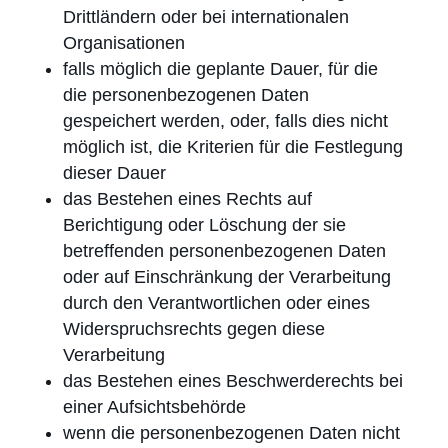
Drittländern oder bei internationalen
Organisationen
falls möglich die geplante Dauer, für die
die personen­bezogenen Daten
gespeichert werden, oder, falls dies nicht
möglich ist, die Kriterien für die Festlegung
dieser Dauer
das Bestehen eines Rechts auf
Berichtigung oder Löschung der sie
betreffenden personenbezogenen Daten
oder auf Einschränkung der Verarbeitung
durch den Verantwortlichen oder eines
Widerspruchs­rechts gegen diese
Verarbeitung
das Bestehen eines Beschwerderechts bei
einer Aufsichtsbehörde
wenn die personenbezogenen Daten nicht