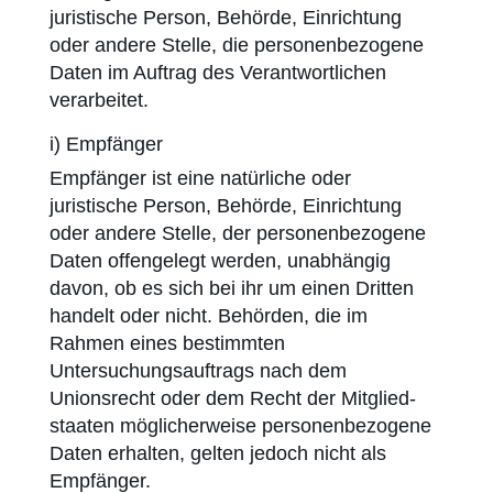
juristische Person, Behörde, Einrichtung
oder andere Stelle, die personenbezogene
Daten im Auftrag des Verantwortlichen
verarbeitet.
i) Empfänger
Empfänger ist eine natürliche oder
juristische Person, Behörde, Einrichtung
oder andere Stelle, der personenbezogene
Daten offengelegt werden, unabhängig
davon, ob es sich bei ihr um einen Dritten
handelt oder nicht. Behörden, die im
Rahmen eines bestimmten
Untersuchungsauftrags nach dem
Unionsrecht oder dem Recht der Mitglied­
staaten möglicherweise personen­bezogene
Daten erhalten, gelten jedoch nicht als
Empfänger.