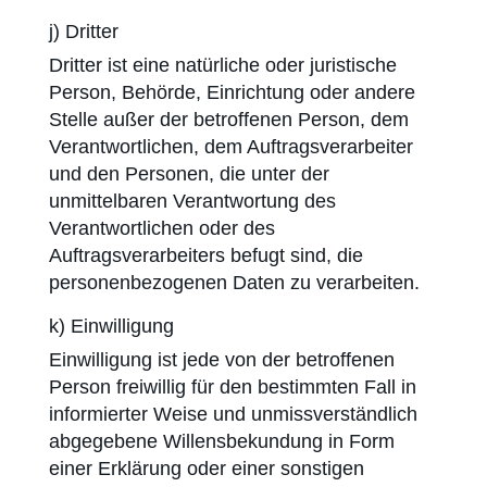
j) Dritter
Dritter ist eine natürliche oder juristische
Person, Behörde, Einrichtung oder andere
Stelle außer der betroffenen Person, dem
Verantwortlichen, dem Auftragsverarbeiter
und den Personen, die unter der
unmittelbaren Verantwortung des
Verantwortlichen oder des
Auftragsverarbeiters befugt sind, die
personenbezogenen Daten zu verarbeiten.
k) Einwilligung
Einwilligung ist jede von der betroffenen
Person freiwillig für den bestimmten Fall in
informierter Weise und unmissverständlich
abgegebene Willensbekundung in Form
einer Erklärung oder einer sonstigen