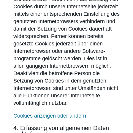
Cookies durch unsere Internetseite jederzeit
mittels einer entsprechenden Einstellung des
genutzten Internetbrowsers verhindern und
damit der Setzung von Cookies dauerhaft
widersprechen. Ferner können bereits
gesetzte Cookies jederzeit über einen
Internetbrowser oder andere Software­
programme gelöscht werden. Dies ist in
allen gängigen Internetbrowsern möglich.
Deaktiviert die betroffene Person die
Setzung von Cookies in dem genutzten
Internet­browser, sind unter Umständen nicht
alle Funktionen unserer Internetseite
vollumfänglich nutzbar.
Cookies anzeigen oder ändern
4. Erfassung von allgemeinen Daten