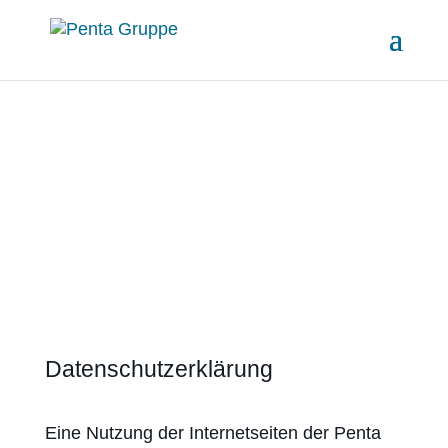
Daten­schutz­erklärung
Eine Nutzung der Internetseiten der Penta