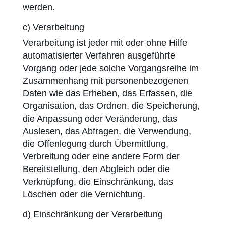
werden.
c) Verarbeitung
Verarbeitung ist jeder mit oder ohne Hilfe
automatisierter Verfahren ausgeführte
Vorgang oder jede solche Vorgangsreihe im
Zusammenhang mit personenbezogenen
Daten wie das Erheben, das Erfassen, die
Organisation, das Ordnen, die Speicherung,
die Anpassung oder Veränderung, das
Auslesen, das Abfragen, die Verwendung,
die Offenlegung durch Übermittlung,
Verbreitung oder eine andere Form der
Bereitstellung, den Abgleich oder die
Verknüpfung, die Einschränkung, das
Löschen oder die Vernichtung.
d) Einschränkung der Verarbeitung