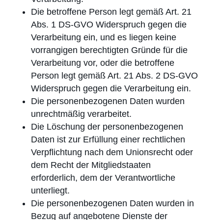
Die betroffene Person legt gemäß Art. 21
Abs. 1 DS-GVO Widerspruch gegen die
Verarbeitung ein, und es liegen keine
vorrangigen berechtigten Gründe für die
Verarbeitung vor, oder die betroffene
Person legt gemäß Art. 21 Abs. 2 DS-GVO
Widerspruch gegen die Verarbeitung ein.
Die personenbezogenen Daten wurden
unrechtmäßig verarbeitet.
Die Löschung der personenbezogenen
Daten ist zur Erfüllung einer rechtlichen
Verpflichtung nach dem Unionsrecht oder
dem Recht der Mitglied­staaten
erforderlich, dem der Verantwortliche
unterliegt.
Die personenbezogenen Daten wurden in
Bezug auf angebotene Dienste der