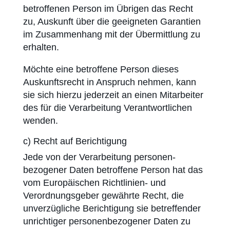
betroffenen Person im Übrigen das Recht
zu, Auskunft über die geeigneten Garantien
im Zusammenhang mit der Übermittlung zu
erhalten.
Möchte eine betroffene Person dieses
Auskunftsrecht in Anspruch nehmen, kann
sie sich hierzu jederzeit an einen Mitarbeiter
des für die Verarbeitung Verantwortlichen
wenden.
c) Recht auf Berichtigung
Jede von der Verarbeitung personen­
bezogener Daten betroffene Person hat das
vom Europäischen Richtlinien- und
Verordnungs­geber gewährte Recht, die
unverzügliche Berichtigung sie betreffender
unrichtiger personen­bezogener Daten zu