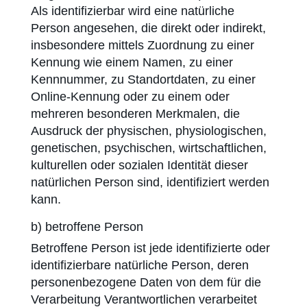
Als identifizierbar wird eine natürliche
Person angesehen, die direkt oder indirekt,
insbesondere mittels Zuordnung zu einer
Kennung wie einem Namen, zu einer
Kennnummer, zu Standortdaten, zu einer
Online-Kennung oder zu einem oder
mehreren besonderen Merkmalen, die
Ausdruck der physischen, physiologischen,
genetischen, psychischen, wirtschaftlichen,
kulturellen oder sozialen Identität dieser
natürlichen Person sind, identifiziert werden
kann.
b) betroffene Person
Betroffene Person ist jede identifizierte oder
identifizierbare natürliche Person, deren
personenbezogene Daten von dem für die
Verarbeitung Verantwortlichen verarbeitet