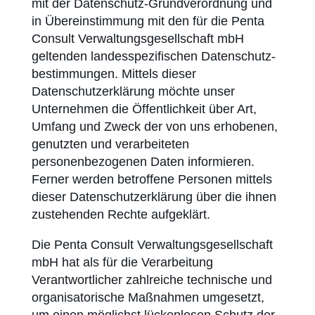
mit der Datenschutz-Grundverordnung und
in Übereinstimmung mit den für die Penta
Consult Verwaltungsgesellschaft mbH
geltenden landes­spezifischen Datenschutz­
bestimmungen. Mittels dieser
Datenschutzerklärung möchte unser
Unternehmen die Öffentlichkeit über Art,
Umfang und Zweck der von uns erhobenen,
genutzten und verarbeiteten
personenbezogenen Daten informieren.
Ferner werden betroffene Personen mittels
dieser Datenschutzerklärung über die ihnen
zustehenden Rechte aufgeklärt.
Die Penta Consult Verwaltungsgesellschaft
mbH hat als für die Verarbeitung
Verantwortlicher zahlreiche technische und
organisatorische Maßnahmen umgesetzt,