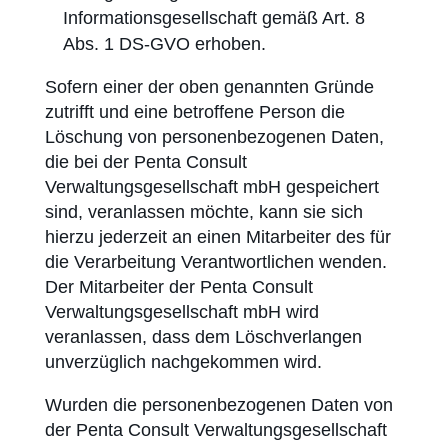
Informationsgesellschaft gemäß Art. 8
Abs. 1 DS-GVO erhoben.
Sofern einer der oben genannten Gründe
zutrifft und eine betroffene Person die
Löschung von personenbezogenen Daten,
die bei der Penta Consult
Verwaltungsgesellschaft mbH gespeichert
sind, veranlassen möchte, kann sie sich
hierzu jederzeit an einen Mitarbeiter des für
die Verarbeitung Verantwortlichen wenden.
Der Mitarbeiter der Penta Consult
Verwaltungsgesellschaft mbH wird
veranlassen, dass dem Lösch­verlangen
unverzüglich nachgekommen wird.
Wurden die personenbezogenen Daten von
der Penta Consult Verwaltungsgesellschaft