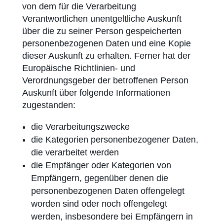
von dem für die Verarbeitung
Verantwortlichen unentgeltliche Auskunft
über die zu seiner Person gespeicherten
personen­bezogenen Daten und eine Kopie
dieser Auskunft zu erhalten. Ferner hat der
Europäische Richtlinien- und
Verordnungsgeber der betroffenen Person
Auskunft über folgende Informationen
zugestanden:
die Verarbeitungszwecke
die Kategorien personenbezogener Daten,
die verarbeitet werden
die Empfänger oder Kategorien von
Empfängern, gegenüber denen die
personen­bezogenen Daten offengelegt
worden sind oder noch offengelegt
werden, insbesondere bei Empfängern in