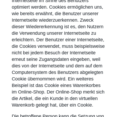
Internetseite im Sinne des Benutzers
optimiert werden. Cookies ermöglichen uns,
wie bereits erwähnt, die Benutzer unserer
Internetseite wiederzuerkennen. Zweck
dieser Wieder­erkennung ist es, den Nutzern
die Verwendung unserer Internetseite zu
erleichtern. Der Benutzer einer Internetseite,
die Cookies verwendet, muss beispielsweise
nicht bei jedem Besuch der Internetseite
erneut seine Zugangsdaten eingeben, weil
dies von der Internetseite und dem auf dem
Computersystem des Benutzers abgelegten
Cookie übernommen wird. Ein weiteres
Beispiel ist das Cookie eines Warenkorbes
im Online-Shop. Der Online-Shop merkt sich
die Artikel, die ein Kunde in den virtuellen
Warenkorb gelegt hat, über ein Cookie.
Die betroffene Person kann die Setzung von