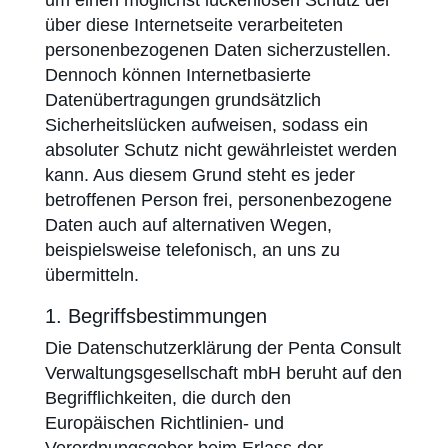
um einen möglichst lückenlosen Schutz der
über diese Internetseite verarbeiteten
personenbezogenen Daten sicherzustellen.
Dennoch können Internetbasierte
Datenübertragungen grundsätzlich
Sicherheitslücken aufweisen, sodass ein
absoluter Schutz nicht gewährleistet werden
kann. Aus diesem Grund steht es jeder
betroffenen Person frei, personenbezogene
Daten auch auf alternativen Wegen,
beispielsweise telefonisch, an uns zu
übermitteln.
1. Begriffsbestimmungen
Die Datenschutzerklärung der Penta Consult
Verwaltungsgesellschaft mbH beruht auf den
Begrifflichkeiten, die durch den
Europäischen Richtlinien- und