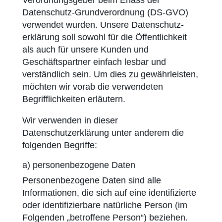
Verordnungsgeber beim Erlass der
Datenschutz-Grundverordnung (DS-GVO)
verwendet wurden. Unsere Datenschutz­
erklärung soll sowohl für die Öffentlichkeit
als auch für unsere Kunden und
Geschäftspartner einfach lesbar und
verständlich sein. Um dies zu gewährleisten,
möchten wir vorab die verwendeten
Begrifflichkeiten erläutern.
Wir verwenden in dieser
Datenschutzerklärung unter anderem die
folgenden Begriffe:
a) personenbezogene Daten
Personenbezogene Daten sind alle
Informationen, die sich auf eine identifizierte
oder identifizierbare natürliche Person (im
Folgenden „betroffene Person“) beziehen.