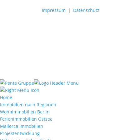
Impressum
|
Datenschutz
Home
Immobilien nach Regionen
Wohnimmobilien Berlin
Ferienimmobilien Ostsee
Mallorca Immobilien
Projektentwicklung