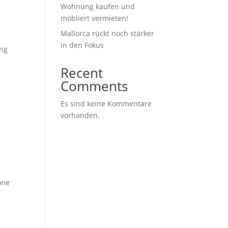
Wohnung kaufen und
möbliert vermieten!
Mallorca rückt noch stärker
in den Fokus
ung
Recent
Comments
Es sind keine Kommentare
vorhanden.
öne