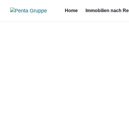
Home
Immobilien nach R