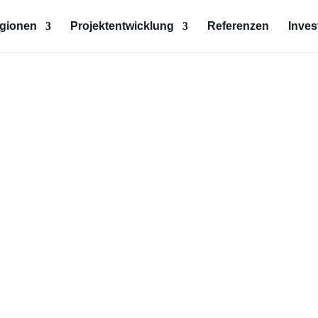
egionen
Projektentwicklung
Referenzen
Inves