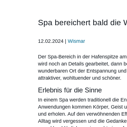
Spa bereichert bald die
12.02.2024
|
Wismar
Der Spa-Bereich in der Hafenspitze am 
wird noch an Details gearbeitet, dan
wunderbaren Ort der Entspannung und E
attraktiver, wohltuender und schöner.
Erlebnis für die Sinne
In einem Spa werden traditionell die E
Anwendungen kommen Körper, Geist und
und erholen. Auf den verwöhnenden Ef
Alltag wird vergessen und die Gedanken