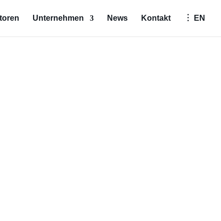
toren
Unternehmen
News
Kontakt
︙ EN