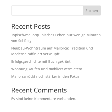
Suchen
Recent Posts
Typisch-mallorquinisches Leben nur wenige Minuten
von Sol Roig
Neubau-Wohntraum auf Mallorca: Tradition und
Moderne raffiniert verknüpft
Erfolgsgeschichte mit Buch gekrönt
Wohnung kaufen und möbliert vermieten!
Mallorca rückt noch stärker in den Fokus
Recent Comments
Es sind keine Kommentare vorhanden.