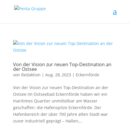
Von der Vision zur neuen Top-Destination an
der Ostsee
von
Redaktion
|
Aug. 28, 2023
|
Eckernförde
Von der Vision zur neuen Top-Destination an der
Ostsee Im Ostseebad Eckernförde haben wir ein
maritimes Quartier unmittelbar am Wasser
geschaffen: die Hafenspitze Eckernförde. Der
Hafenbereich der über 700 Jahre alten Stadt war
zuvor industriell geprägt – Hallen,...