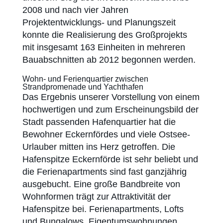
2008 und nach vier Jahren
Projektentwicklungs- und Planungszeit
konnte die Realisierung des Großprojekts
mit insgesamt 163 Einheiten in mehreren
Bauabschnitten ab 2012 begonnen werden.
Wohn- und Ferienquartier zwischen
Strandpromenade und Yachthafen
Das Ergebnis unserer Vorstellung von einem
hochwertigen und zum Erscheinungsbild der
Stadt passenden Hafenquartier hat die
Bewohner Eckernfördes und viele Ostsee-
Urlauber mitten ins Herz getroffen. Die
Hafenspitze Eckernförde ist sehr beliebt und
die Ferienapartments sind fast ganzjährig
ausgebucht. Eine große Bandbreite von
Wohnformen trägt zur Attraktivität der
Hafenspitze bei. Ferienapartments, Lofts
und Bungalows, Eigentumswohnungen,