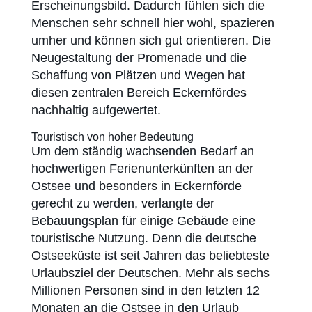
Erscheinungsbild. Dadurch fühlen sich die
Menschen sehr schnell hier wohl, spazieren
umher und können sich gut orientieren. Die
Neugestaltung der Promenade und die
Schaffung von Plätzen und Wegen hat
diesen zentralen Bereich Eckernfördes
nachhaltig aufgewertet.
Touristisch von hoher Bedeutung
Um dem ständig wachsenden Bedarf an
hochwertigen Ferienunterkünften an der
Ostsee und besonders in Eckernförde
gerecht zu werden, verlangte der
Bebauungsplan für einige Gebäude eine
touristische Nutzung. Denn die deutsche
Ostseeküste ist seit Jahren das beliebteste
Urlaubsziel der Deutschen. Mehr als sechs
Millionen Personen sind in den letzten 12
Monaten an die Ostsee in den Urlaub