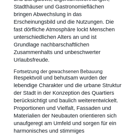
Stadthäuser und Gastronomieflächen
bringen Abwechslung in das
Erscheinungsbild und die Nutzungen. Die
fast dörfliche Atmosphäre lockt Menschen
unterschiedlichen Alters an und ist
Grundlage nachbarschaftlichen
Zusammenhalts und unbeschwerter
Urlaubsfreude.
Fortsetzung der gewachsenen Bebauung
Respektvoll und behutsam wurden der
lebendige Charakter und die urbane Struktur
der Stadt in der Konzeption des Quartiers
berücksichtigt und baulich weiterentwickelt.
Proportionen und Vielfalt, Fassaden und
Materialien der Neubauten orientieren sich
unaufgeregt am Umfeld und sorgen für ein
harmonisches und stimmiges