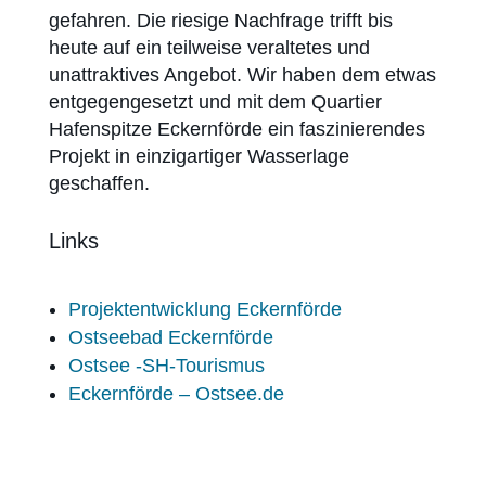
gefahren. Die riesige Nachfrage trifft bis
heute auf ein teilweise veraltetes und
unattraktives Angebot. Wir haben dem etwas
entgegengesetzt und mit dem Quartier
Hafenspitze Eckernförde ein faszinierendes
Projekt in einzigartiger Wasserlage
geschaffen.
Links
Projektentwicklung Eckernförde
Ostseebad Eckernförde
Ostsee -SH-Tourismus
Eckernförde – Ostsee.de