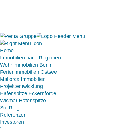
Home
Immobilien nach Regionen
Wohnimmobilien Berlin
Ferienimmobilien Ostsee
Mallorca Immobilien
Projektentwicklung
Hafenspitze Eckernförde
Wismar Hafenspitze
Sol Roig
Referenzen
Investoren