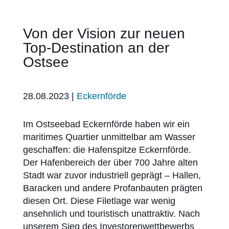
Von der Vision zur neuen
Top-Destination an der
Ostsee
28.08.2023
|
Eckernförde
Im Ostseebad Eckernförde haben wir ein
maritimes Quartier unmittelbar am Wasser
geschaffen: die Hafenspitze Eckernförde.
Der Hafenbereich der über 700 Jahre alten
Stadt war zuvor industriell geprägt – Hallen,
Baracken und andere Profanbauten prägten
diesen Ort. Diese Filetlage war wenig
ansehnlich und touristisch unattraktiv. Nach
unserem Sieg des Investorenwettbewerbs