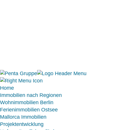
Home
Immobilien nach Regionen
Wohnimmobilien Berlin
Ferienimmobilien Ostsee
Mallorca Immobilien
Projektentwicklung