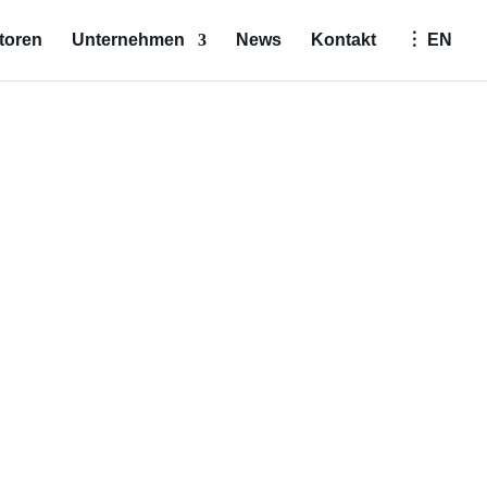
toren
Unternehmen
News
Kontakt
︙ EN