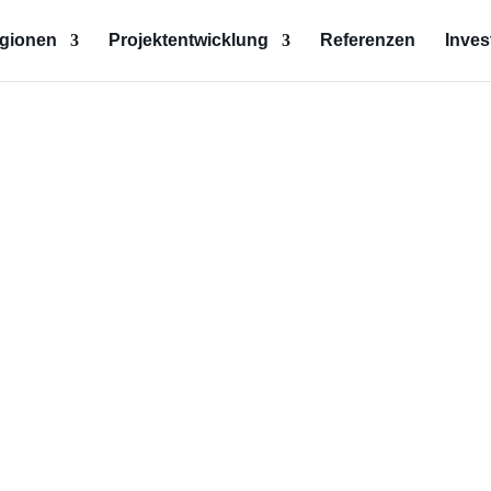
egionen
Projektentwicklung
Referenzen
Inves