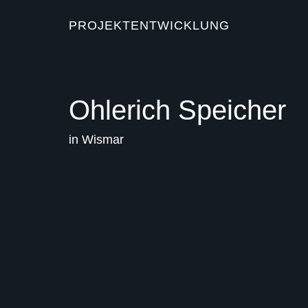
PROJEKTENTWICKLUNG
Ohlerich Speicher
in Wismar