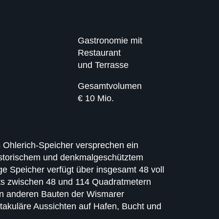
Gastronomie mit
Restaurant
und Terrasse
Gesamtvolumen
€ 10 Mio.
 Ohlerich-Speicher versprechen ein
historischem und denkmalgeschütztem
e Speicher verfügt über insgesamt 48 voll
ts zwischen 48 und 114 Quadratmetern
n anderen Bauten der Wismarer
ktakuläre Aussichten auf Hafen, Bucht und