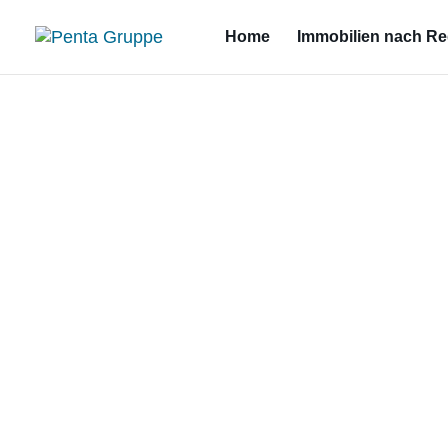
Home
Immobilien nach R