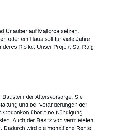
 Urlauber auf Mallorca setzen.
n oder ein Haus soll für viele Jahre
nderes Risiko. Unser Projekt Sol Roig
 Baustein der Altersvorsorge. Sie
estaltung und bei Veränderungen der
e Gedanken über eine Kündigung
sten. Auch der Besitz von vermieteten
en. Dadurch wird die monatliche Rente