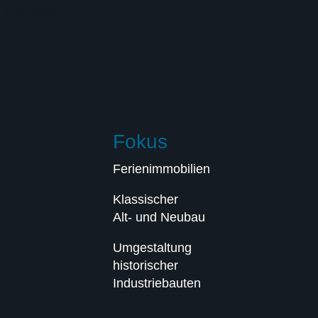
uf Mallorca.
Fokus
Ferienimmobilien
Klassischer
Alt- und Neubau
Umgestaltung
historischer
Industriebauten