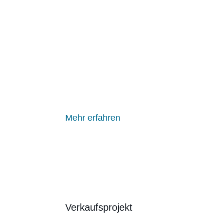
Mehr erfahren
Verkaufsprojekt