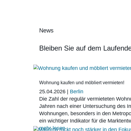
News
Bleiben Sie auf dem Laufend
Wohnung kaufen und möbliert vermieten!
25.04.2026
|
Berlin
Die Zahl der regulär vermieteten Wohn
Jahren nach einer Untersuchung des In
Wohnungen, besonders in den Metropolen
ein wichtiger Indikator für die Markte
mehr lesen