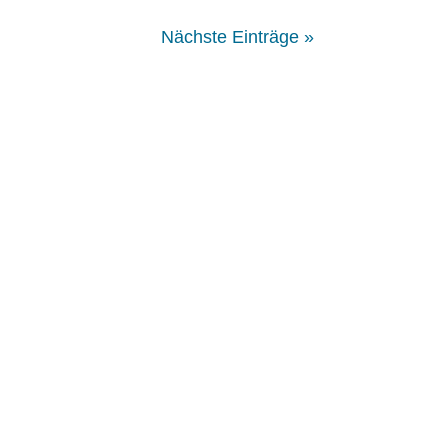
Nächste Einträge »