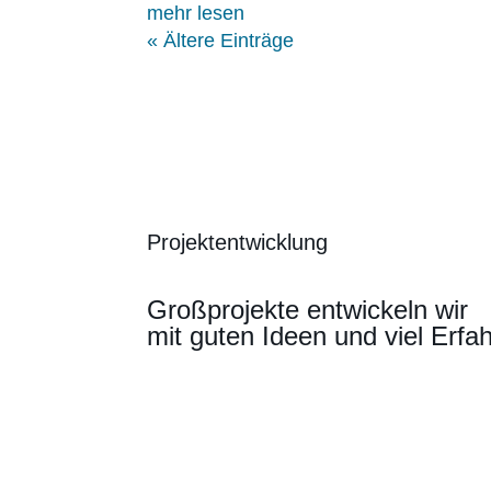
mehr lesen
« Ältere Einträge
Projektentwicklung
Großprojekte entwickeln wir
mit guten Ideen und viel Erfa