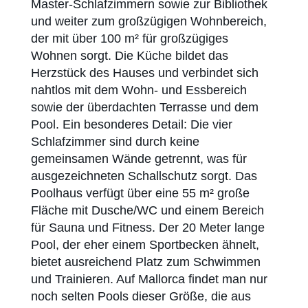
Master-Schlafzimmern sowie zur Bibliothek
und weiter zum großzügigen Wohnbereich,
der mit über 100 m² für großzügiges
Wohnen sorgt. Die Küche bildet das
Herzstück des Hauses und verbindet sich
nahtlos mit dem Wohn- und Essbereich
sowie der überdachten Terrasse und dem
Pool. Ein besonderes Detail: Die vier
Schlafzimmer sind durch keine
gemeinsamen Wände getrennt, was für
ausgezeichneten Schallschutz sorgt. Das
Poolhaus verfügt über eine 55 m² große
Fläche mit Dusche/WC und einem Bereich
für Sauna und Fitness. Der 20 Meter lange
Pool, der eher einem Sportbecken ähnelt,
bietet ausreichend Platz zum Schwimmen
und Trainieren. Auf Mallorca findet man nur
noch selten Pools dieser Größe, die aus