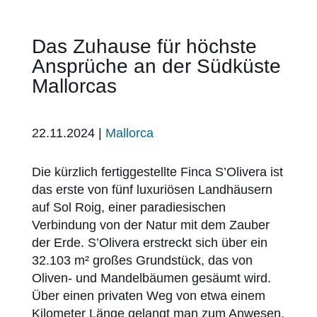
Das Zuhause für höchste
Ansprüche an der Südküste
Mallorcas
22.11.2024
|
Mallorca
Die kürzlich fertiggestellte Finca S’Olivera ist
das erste von fünf luxuriösen Landhäusern
auf Sol Roig, einer paradiesischen
Verbindung von der Natur mit dem Zauber
der Erde. S’Olivera erstreckt sich über ein
32.103 m² großes Grundstück, das von
Oliven- und Mandelbäumen gesäumt wird.
Über einen privaten Weg von etwa einem
Kilometer Länge gelangt man zum Anwesen.