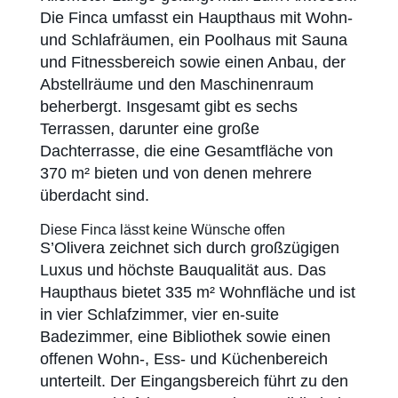
Die Finca umfasst ein Haupthaus mit Wohn-
und Schlafräumen, ein Poolhaus mit Sauna
und Fitnessbereich sowie einen Anbau, der
Abstellräume und den Maschinenraum
beherbergt. Insgesamt gibt es sechs
Terrassen, darunter eine große
Dachterrasse, die eine Gesamtfläche von
370 m² bieten und von denen mehrere
überdacht sind.
Diese Finca lässt keine Wünsche offen
S’Olivera zeichnet sich durch großzügigen
Luxus und höchste Bauqualität aus. Das
Haupthaus bietet 335 m² Wohnfläche und ist
in vier Schlafzimmer, vier en-suite
Badezimmer, eine Bibliothek sowie einen
offenen Wohn-, Ess- und Küchenbereich
unterteilt. Der Eingangsbereich führt zu den