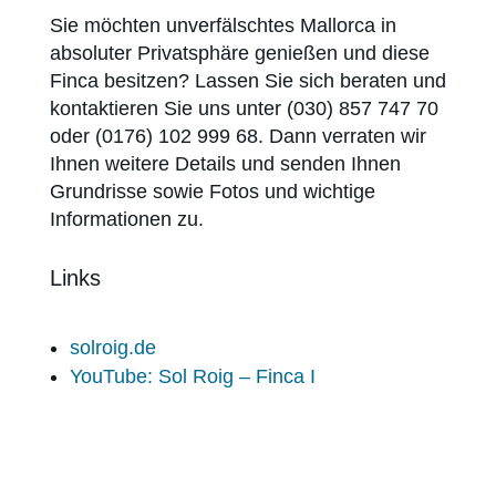
Sie möchten unverfälschtes Mallorca in
absoluter Privatsphäre genießen und diese
Finca besitzen? Lassen Sie sich beraten und
kontaktieren Sie uns unter (030) 857 747 70
oder (0176) 102 999 68. Dann verraten wir
Ihnen weitere Details und senden Ihnen
Grundrisse sowie Fotos und wichtige
Informationen zu.
Links
solroig.de
YouTube: Sol Roig – Finca I