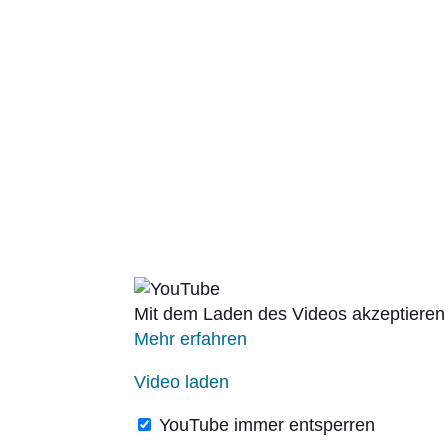
Mit dem Laden des Videos akzeptieren
Mehr erfahren
Video laden
YouTube immer entsperren