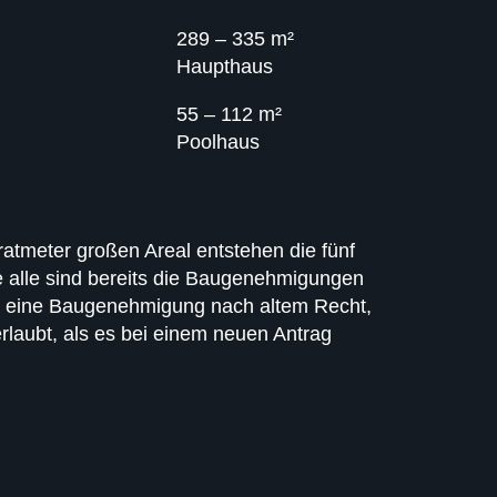
289 – 335 m²
Haupthaus
55 – 112 m²
Poolhaus
atmeter großen Areal entstehen die fünf
ie alle sind bereits die Baugenehmigungen
aben eine Baugenehmigung nach altem Recht,
rlaubt, als es bei einem neuen Antrag