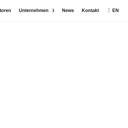
toren
Unternehmen
News
Kontakt
︙ EN