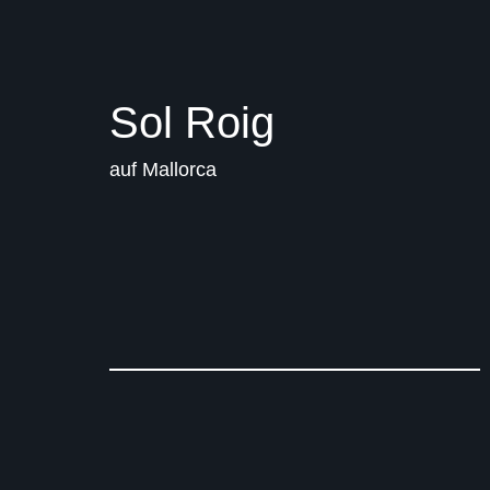
Sol Roig
auf Mallorca