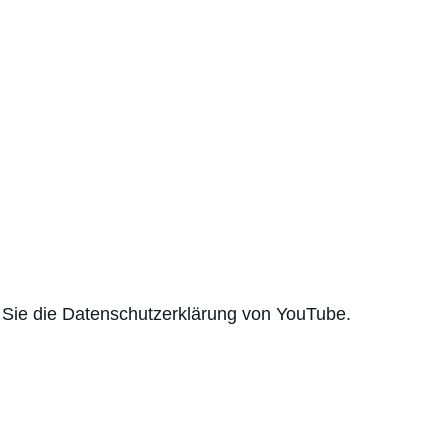
 Sie die Datenschutzerklärung von YouTube.