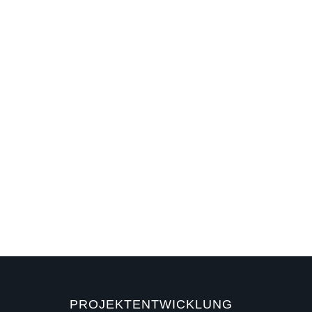
PROJEKTENTWICKLUNG