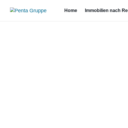
Home
Immobilien nach R