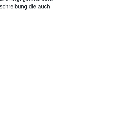
eschreibung die auch