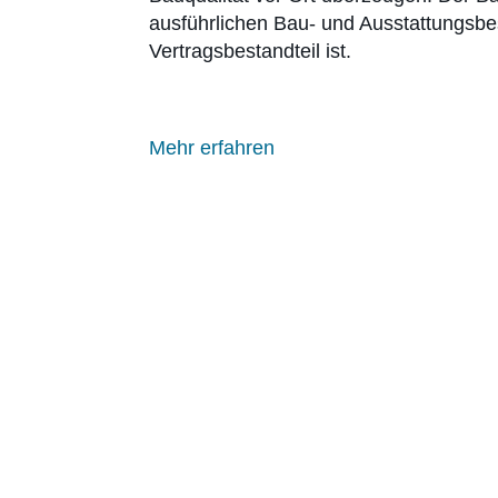
ausführlichen Bau- und Ausstattungsb
Vertragsbestandteil ist.
Mehr erfahren